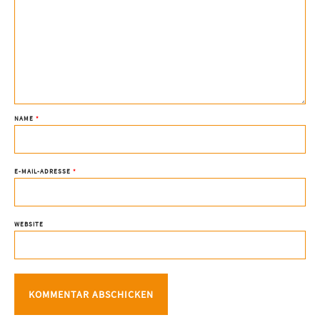
NAME
*
E-MAIL-ADRESSE
*
WEBSITE