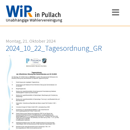
Unabhängige Wählervereinigung
Montag, 21. Oktober 2024
2024_10_22_Tagesordnung_GR