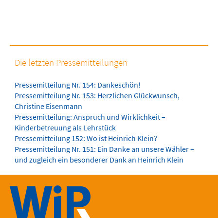
Die letzten Pressemitteilungen
Pressemitteilung Nr. 154: Dankeschön!
Pressemitteilung Nr. 153: Herzlichen Glückwunsch,
Christine Eisenmann
Pressemitteilung: Anspruch und Wirklichkeit –
Kinderbetreuung als Lehrstück
Pressemitteilung 152: Wo ist Heinrich Klein?
Pressemitteilung Nr. 151: Ein Danke an unsere Wähler –
und zugleich ein besonderer Dank an Heinrich Klein