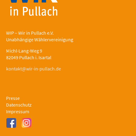
WIP – Wir in Pullach e.V.
Unabhängige Wählervereinigung
Michl-Lang-Weg 9
82049 Pullach i. Isartal
kontakt@wir-in-pullach.de
Presse
Datenschutz
Impressum