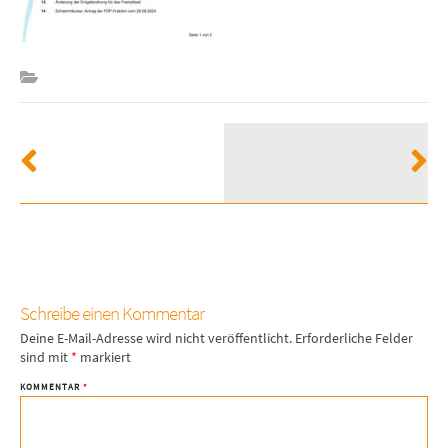
Schreibe einen Kommentar
Deine E-Mail-Adresse wird nicht veröffentlicht.
Erforderliche Felder
sind mit
*
markiert
KOMMENTAR
*