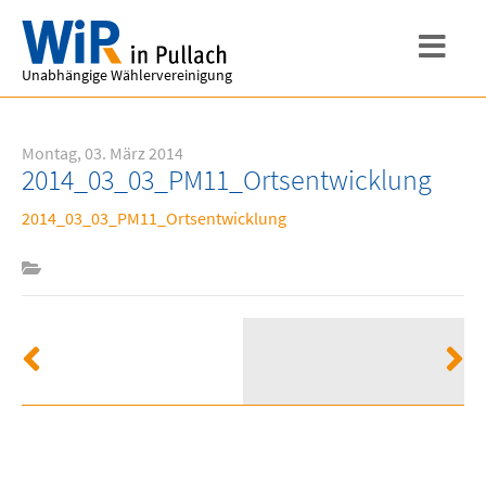
Unabhängige Wählervereinigung
Montag, 03. März 2014
2014_03_03_PM11_Ortsentwicklung
2014_03_03_PM11_Ortsentwicklung