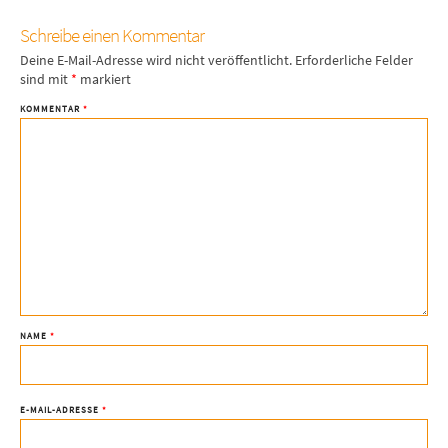
Schreibe einen Kommentar
Deine E-Mail-Adresse wird nicht veröffentlicht.
Erforderliche Felder
sind mit
*
markiert
KOMMENTAR
*
NAME
*
E-MAIL-ADRESSE
*