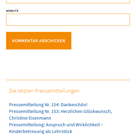
WEBSITE
Die letzten Pressemitteilungen
Pressemitteilung Nr. 154: Dankeschön!
Pressemitteilung Nr. 153: Herzlichen Glückwunsch,
Christine Eisenmann
Pressemitteilung: Anspruch und Wirklichkeit –
Kinderbetreuung als Lehrstück