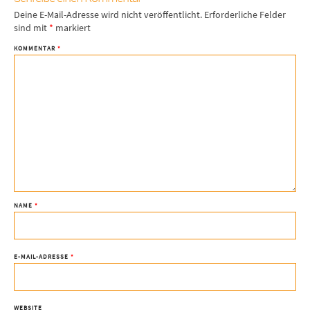
Deine E-Mail-Adresse wird nicht veröffentlicht.
Erforderliche Felder
sind mit
*
markiert
KOMMENTAR
*
NAME
*
E-MAIL-ADRESSE
*
WEBSITE