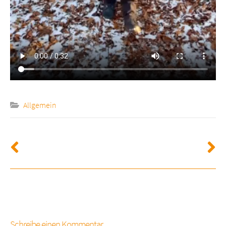
Allgemein
Schreibe einen Kommentar