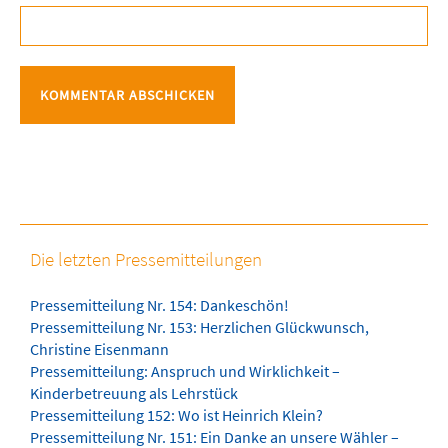
Die letzten Pressemitteilungen
Pressemitteilung Nr. 154: Dankeschön!
Pressemitteilung Nr. 153: Herzlichen Glückwunsch,
Christine Eisenmann
Pressemitteilung: Anspruch und Wirklichkeit –
Kinderbetreuung als Lehrstück
Pressemitteilung 152: Wo ist Heinrich Klein?
Pressemitteilung Nr. 151: Ein Danke an unsere Wähler –