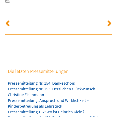
Die letzten Pressemitteilungen
Pressemitteilung Nr. 154: Dankeschön!
Pressemitteilung Nr. 153: Herzlichen Glückwunsch,
Christine Eisenmann
Pressemitteilung: Anspruch und Wirklichkeit –
Kinderbetreuung als Lehrstück
Pressemitteilung 152: Wo ist Heinrich Klein?