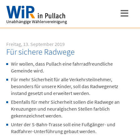
Unabhängige Wählervereinigung
Freitag, 13. September 2019
Für sichere Radwege
Wir wollen, dass Pullach eine fahrradfreundliche
Gemeinde wird.
Für mehr Sicherheit für alle Verkehrsteilnehmer,
besonders für unsere Kinder, soll das Radwegenetz
instand gesetzt und erweitert werden.
Ebenfalls für mehr Sicherheit sollen die Radwege an
Kreuzungen und neuralgischen Stellen farblich
gekennzeichnet werden.
Unter der S-Bahn-Trasse soll eine Fußgänger- und
Radfahrer-Unterführung gebaut werden.