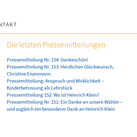
NTAKT
Die letzten Pressemitteilungen
Pressemitteilung Nr. 154: Dankeschön!
Pressemitteilung Nr. 153: Herzlichen Glückwunsch,
Christine Eisenmann
Pressemitteilung: Anspruch und Wirklichkeit –
Kinderbetreuung als Lehrstück
Pressemitteilung 152: Wo ist Heinrich Klein?
Pressemitteilung Nr. 151: Ein Danke an unsere Wähler –
und zugleich ein besonderer Dank an Heinrich Klein