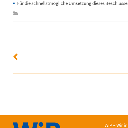
Für die schnellstmögliche Umsetzung dieses Beschlusses 
WIP – Wir in