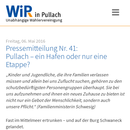
Unabhängige Wählervereinigung
Freitag, 06. Mai 2016
Pressemitteilung Nr. 41:
Pullach – ein Hafen oder nur eine
Etappe?
„Kinder und Jugendliche, die ihre Familien verlassen
müssen und allein bei uns Zuflucht suchen, gehören zu den
schutzbedürftigsten Personengruppen überhaupt. Sie bei
uns aufzunehmen und ihnen ein neues Zuhause zu bieten ist
nicht nur ein Gebot der Menschlichkeit, sondern auch
unsere Pflicht.“ (Familienministerin Schwesig)
Fast im Mittelmeer ertrunken – und auf der Burg Schwaneck
gelandet.