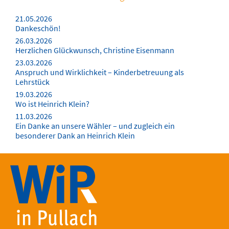
21.05.2026
Dankeschön!
26.03.2026
Herzlichen Glückwunsch, Christine Eisenmann
23.03.2026
Anspruch und Wirklichkeit – Kinderbetreuung als
Lehrstück
19.03.2026
Wo ist Heinrich Klein?
11.03.2026
Ein Danke an unsere Wähler – und zugleich ein
besonderer Dank an Heinrich Klein