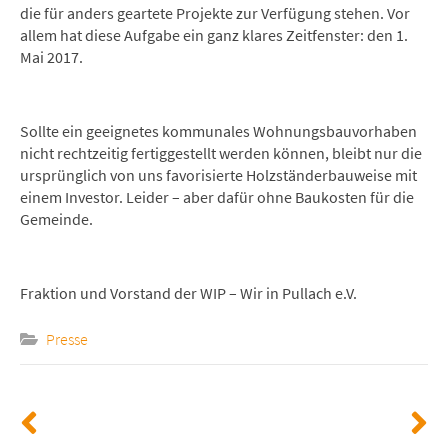
die für anders geartete Projekte zur Verfügung stehen. Vor
allem hat diese Aufgabe ein ganz klares Zeitfenster: den 1.
Mai 2017.
Sollte ein geeignetes kommunales Wohnungsbauvorhaben
nicht rechtzeitig fertiggestellt werden können, bleibt nur die
ursprünglich von uns favorisierte Holzständerbauweise mit
einem Investor. Leider – aber dafür ohne Baukosten für die
Gemeinde.
Fraktion und Vorstand der WIP – Wir in Pullach e.V.
Presse