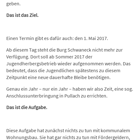
geben.
Das ist das Ziel.
Einen Termin gibt es dafür auch: den 1. Mai 2017.
Ab diesem Tag steht die Burg Schwaneck nicht mehr zur
Verfügung. Dort soll ab Sommer 2017 der
Jugendherbergsbetrieb wieder aufgenommen werden. Das
bedeutet, dass die Jugendlichen spätestens zu diesem
Zeitpunkt eine neue dauerhafte Bleibe benötigen.
Genau ein Jahr – nur ein Jahr – haben wir also Zeit, eine sog.
Anschlussunterbringung in Pullach zu errichten.
Das ist die Aufgabe.
Diese Aufgabe hat zunächst nichts zu tun mit kommunalem
Wohnungsbau. Sie hat gar nichts zu tun mit Fördergeldern,