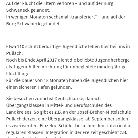
Auf der Flucht die Eltern verloren – und auf der Burg
Schwaneck gelandet.
In wenigen Monaten sechsmal „transferiert“ – und auf der
Burg Schwaneck gelandet.
Etwa 110 schutzbedürftige Jugendliche leben hier bei uns in
Pullach.
Noch bis Ende April 2017 dient die beliebte Jugendherberge
als Jugendhilfeeinrichtung für unbegleitete minderjährige
Flüchtlinge.
Für die Dauer von 18 Monaten haben die Jugendlichen hier
einen sicheren Hafen gefunden.
Sie besuchen zunächst Deutschkurse, danach
Übergangsklassen in Mittel- und Berufsschulen des
Landkreises: So gibt es z.B. an der Josef-Breher-Mittelschule
Pullach derzeit eine Übergangsklasse, ab September sollen
es zwei werden. Einzelne Schüler besuchen den Unterricht in
regulären Klassen. Integration in der Freizeit geschieht z.B.