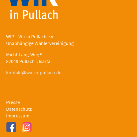
WIP – Wir in Pullach e.V.
Unabhängige Wählervereinigung
Michl-Lang-Weg 9
82049 Pullach i. Isartal
kontakt@wir-in-pullach.de
Presse
Datenschutz
Impressum