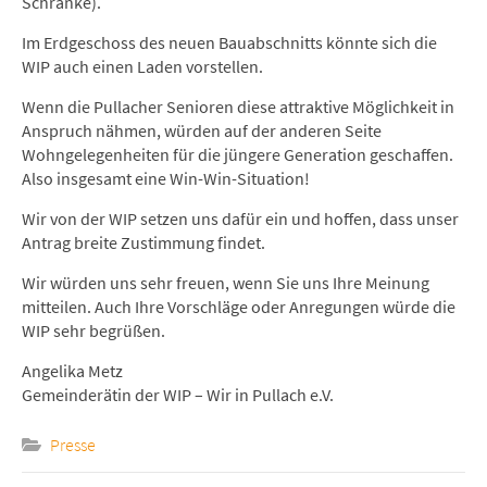
Schranke).
Im Erdgeschoss des neuen Bauabschnitts könnte sich die
WIP auch einen Laden vorstellen.
Wenn die Pullacher Senioren diese attraktive Möglichkeit in
Anspruch nähmen, würden auf der anderen Seite
Wohngelegenheiten für die jüngere Generation geschaffen.
Also insgesamt eine Win-Win-Situation!
Wir von der WIP setzen uns dafür ein und hoffen, dass unser
Antrag breite Zustimmung findet.
Wir würden uns sehr freuen, wenn Sie uns Ihre Meinung
mitteilen. Auch Ihre Vorschläge oder Anregungen würde die
WIP sehr begrüßen.
Angelika Metz
Gemeinderätin der WIP – Wir in Pullach e.V.
Presse