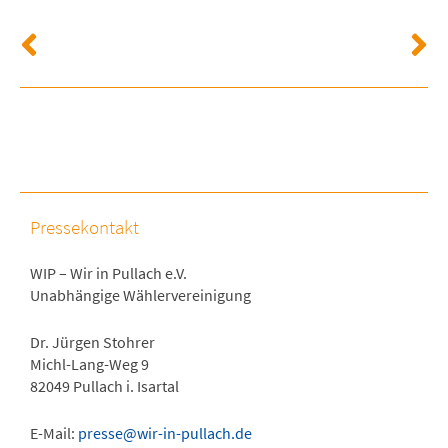
Pressekontakt
WIP – Wir in Pullach e.V.
Unabhängige Wählervereinigung
Dr. Jürgen Stohrer
Michl-Lang-Weg 9
82049 Pullach i. Isartal
E-Mail:
presse@wir-in-pullach.de