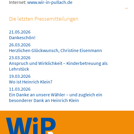
Internet:
www.wir-in-pullach.de
Die letzten Pressemitteilungen
21.05.2026
Dankeschön!
26.03.2026
Herzlichen Glückwunsch, Christine Eisenmann
23.03.2026
Anspruch und Wirklichkeit – Kinderbetreuung als
Lehrstück
19.03.2026
Wo ist Heinrich Klein?
11.03.2026
Ein Danke an unsere Wähler – und zugleich ein
besonderer Dank an Heinrich Klein