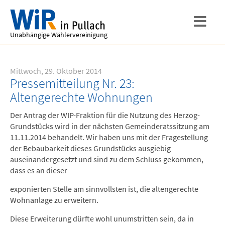
Unabhängige Wählervereinigung
Mittwoch, 29. Oktober 2014
Pressemitteilung Nr. 23:
Altengerechte Wohnungen
Der Antrag der WIP-Fraktion für die Nutzung des Herzog-
Grundstücks wird in der nächsten Gemeinderatssitzung am
11.11.2014 behandelt. Wir haben uns mit der Fragestellung
der Bebaubarkeit dieses Grundstücks ausgiebig
auseinandergesetzt und sind zu dem Schluss gekommen,
dass es an dieser
exponierten Stelle am sinnvollsten ist, die altengerechte
Wohnanlage zu erweitern.
Diese Erweiterung dürfte wohl unumstritten sein, da in