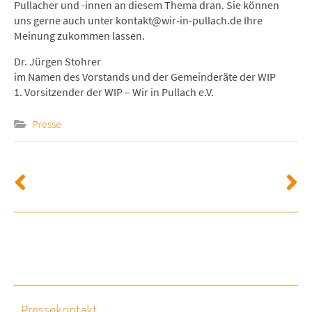
Pullacher und -innen an diesem Thema dran. Sie können
uns gerne auch unter kontakt@wir-in-pullach.de Ihre
Meinung zukommen lassen.
Dr. Jürgen Stohrer
im Namen des Vorstands und der Gemeinderäte der WIP
1. Vorsitzender der WIP – Wir in Pullach e.V.
Presse
Pressekontakt