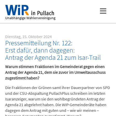
Unabhängige Wählervereinigung
Dienstag, 15. Oktober 2024
Pressemitteilung Nr. 122:
Erst dafür, dann dagegen:
Antrag der Agenda 21 zum Isar-Trail
Warum stimmen Fraktionen im Gemeinderat gegen einen
Antrag der Agenda 21, dem sie zuvor im Umweltausschuss
zugestimmt haben?
Die Fraktionen der Grünen samt ihrer Dauerpartner von SPD
und der CSU-Abspaltung PullachPlus schreiben im letzten
Isaranzeiger, warum sie den wohlbegründeten Antrag der
Agenda 21 abgelehnt haben. Die WIP-Gemeinderäte haben
dagegen dem Antrag mit guten und – wie wir meinen –