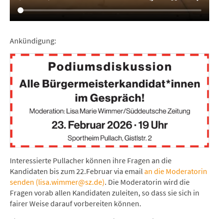
Ankündigung:
Interessierte Pullacher können ihre Fragen an die
Kandidaten bis zum 22.Februar via email
an die Moderatorin
senden (lisa.wimmer@sz.de)
. Die Moderatorin wird die
Fragen vorab allen Kandidaten zuleiten, so dass sie sich in
fairer Weise darauf vorbereiten können.