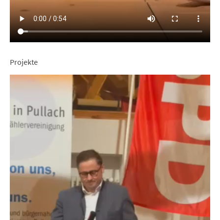
Projekte