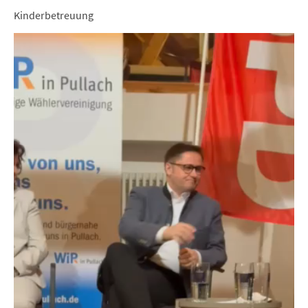
Kinderbetreuung