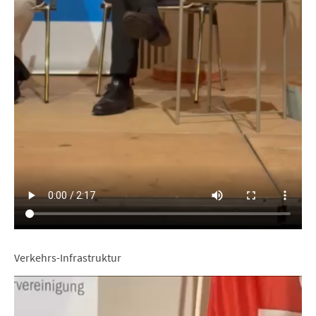
Verkehrs-Infrastruktur