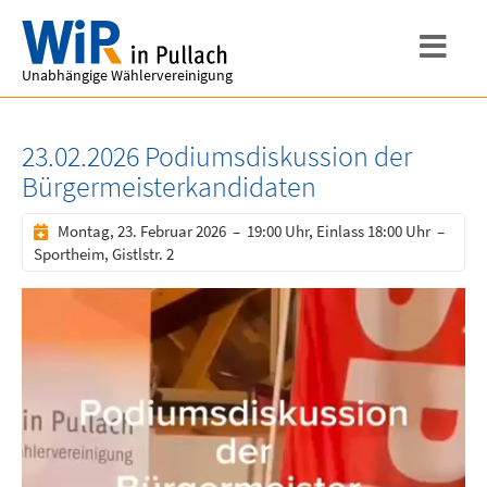
Unabhängige Wählervereinigung
23.02.2026 Podiumsdiskussion der
Bürgermeisterkandidaten
Montag, 23. Februar 2026 – 19:00 Uhr, Einlass 18:00 Uhr –
Sportheim, Gistlstr. 2