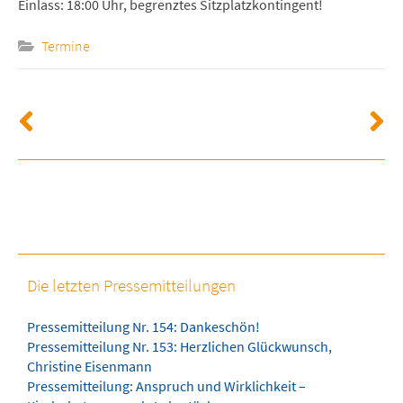
Einlass: 18:00 Uhr, begrenztes Sitzplatzkontingent!
Termine
Die letzten Pressemitteilungen
Pressemitteilung Nr. 154: Dankeschön!
Pressemitteilung Nr. 153: Herzlichen Glückwunsch,
Christine Eisenmann
Pressemitteilung: Anspruch und Wirklichkeit –